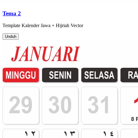
Tema 2
Template
Kalender Jawa + Hijriah
Vector
Unduh