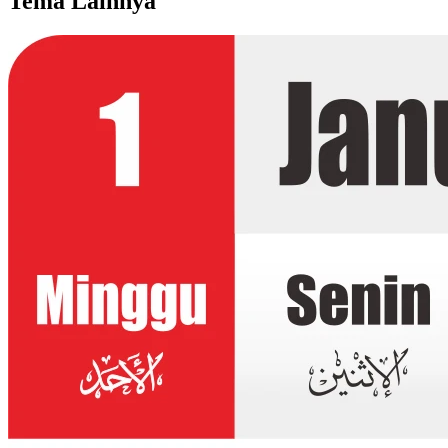
Tema Lainnya