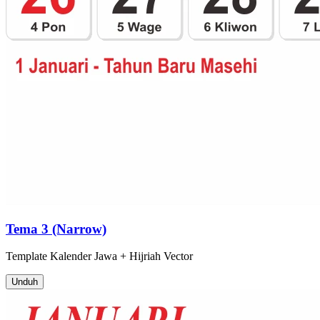
Tema 3 (Narrow)
Template
Kalender Jawa + Hijriah
Vector
Unduh