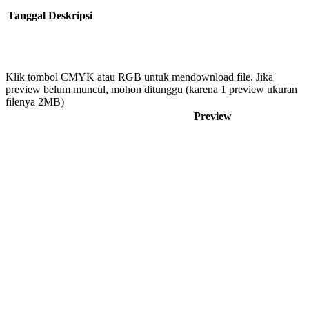
Tanggal
Deskripsi
Klik tombol CMYK atau RGB untuk mendownload file. Jika
preview belum muncul, mohon ditunggu (karena 1 preview ukuran
filenya 2MB)
Preview