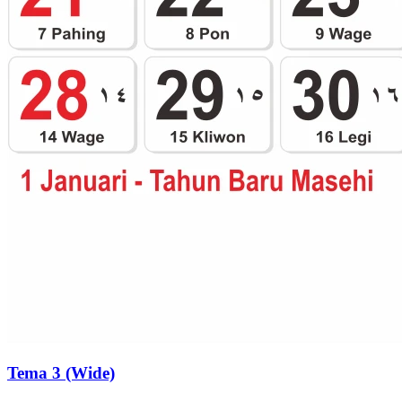
Tema 3 (Wide)