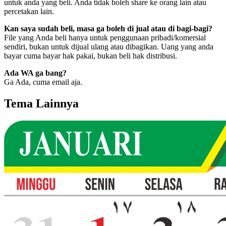
untuk anda yang beli. Anda tidak boleh share ke orang lain atau
percetakan lain.
Kan saya sudah beli, masa ga boleh di jual atau di bagi-bagi?
File yang Anda beli hanya untuk penggunaan pribadi/komersial
sendiri, bukan untuk dijual ulang atau dibagikan. Uang yang anda
bayar cuma bayar hak pakai, bukan beli hak distribusi.
Ada WA ga bang?
Ga Ada, cuma email aja.
Tema Lainnya