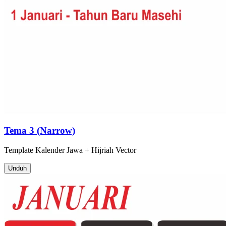
Tema 3 (Narrow)
Template
Kalender Jawa + Hijriah
Vector
Unduh