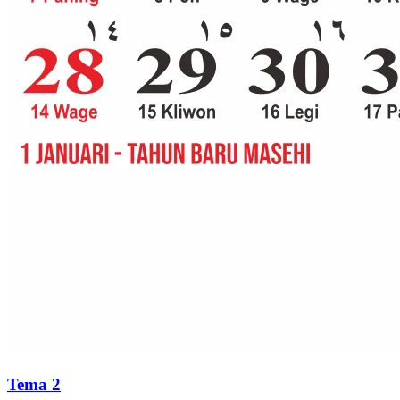
Tema 2