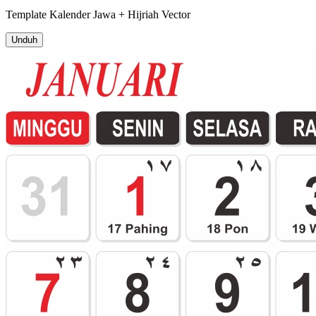
Template
Kalender Jawa + Hijriah
Vector
Unduh