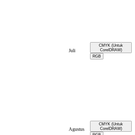
CMYK (Untuk
CorelDRAW)
Juli
RGB
CMYK (Untuk
CorelDRAW)
Agustus
RGB