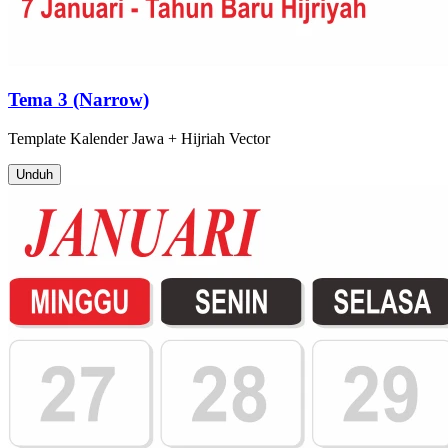
Tema 3 (Narrow)
Template
Kalender Jawa + Hijriah
Vector
Unduh