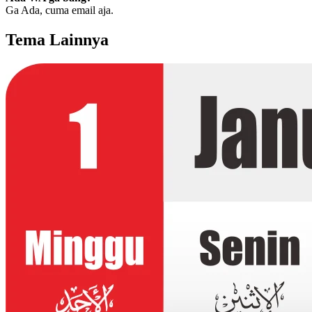
Ga Ada, cuma email aja.
Tema Lainnya