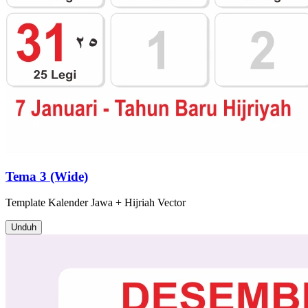
Tema 3 (Wide)
Template
Kalender Jawa + Hijriah
Vector
Unduh