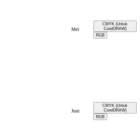
CMYK (Untuk
CorelDRAW)
Mei
RGB
CMYK (Untuk
CorelDRAW)
Juni
RGB