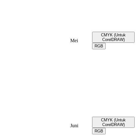
CMYK (Untuk
CorelDRAW)
Mei
RGB
CMYK (Untuk
CorelDRAW)
Juni
RGB