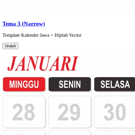
Tema 3 (Narrow)
Template
Kalender Jawa + Hijriah
Vector
Unduh