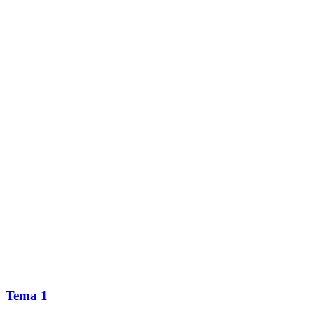
Tema 1