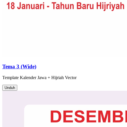
Tema 3 (Wide)
Template
Kalender Jawa + Hijriah
Vector
Unduh