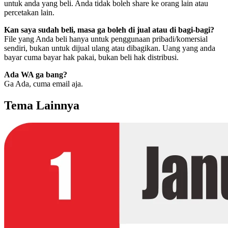
untuk anda yang beli. Anda tidak boleh share ke orang lain atau
percetakan lain.
Kan saya sudah beli, masa ga boleh di jual atau di bagi-bagi?
File yang Anda beli hanya untuk penggunaan pribadi/komersial
sendiri, bukan untuk dijual ulang atau dibagikan. Uang yang anda
bayar cuma bayar hak pakai, bukan beli hak distribusi.
Ada WA ga bang?
Ga Ada, cuma email aja.
Tema Lainnya