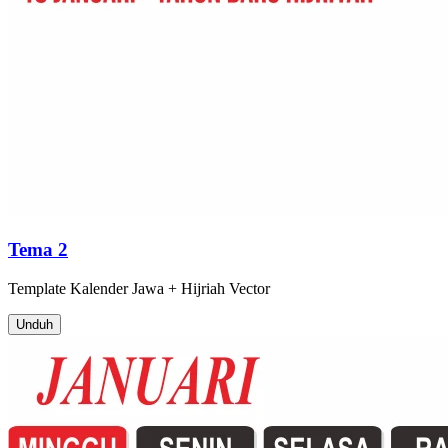
Tema 2
Template
Kalender Jawa + Hijriah
Vector
Unduh