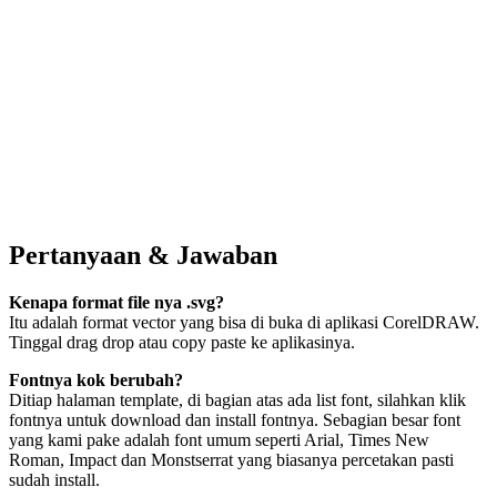
Pertanyaan & Jawaban
Kenapa format file nya .svg?
Itu adalah format vector yang bisa di buka di aplikasi CorelDRAW.
Tinggal drag drop atau copy paste ke aplikasinya.
Fontnya kok berubah?
Ditiap halaman template, di bagian atas ada list font, silahkan klik
fontnya untuk download dan install fontnya. Sebagian besar font
yang kami pake adalah font umum seperti Arial, Times New
Roman, Impact dan Monstserrat yang biasanya percetakan pasti
sudah install.