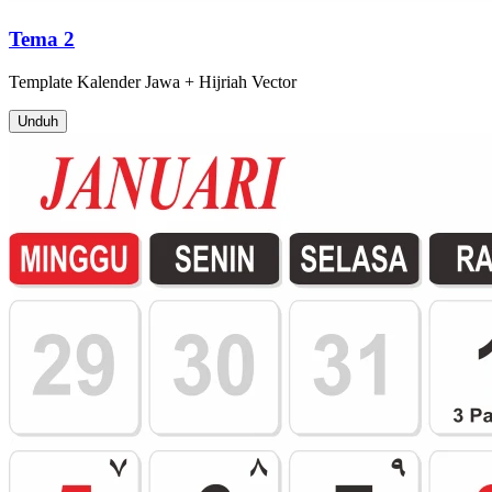
Tema 2
Template
Kalender Jawa + Hijriah
Vector
Unduh