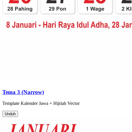
Tema 3 (Narrow)
Template
Kalender Jawa + Hijriah
Vector
Unduh