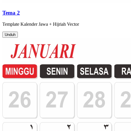
Tema 2
Template
Kalender Jawa + Hijriah
Vector
Unduh