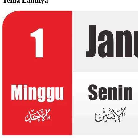
Tema Lainnya