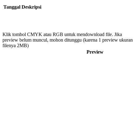
Tanggal
Deskripsi
Klik tombol CMYK atau RGB untuk mendownload file. Jika
preview belum muncul, mohon ditunggu (karena 1 preview ukuran
filenya 2MB)
Preview