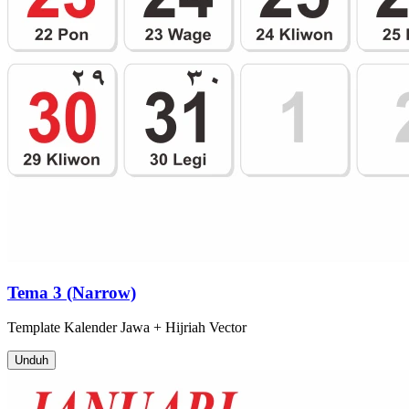
Tema 3 (Narrow)
Template
Kalender Jawa + Hijriah
Vector
Unduh