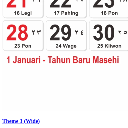
Theme 3 (Wide)