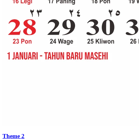
Theme 2