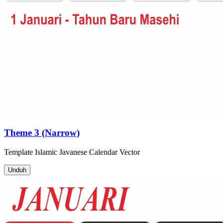
Theme 3 (Narrow)
Template
Islamic Javanese Calendar
Vector
Unduh