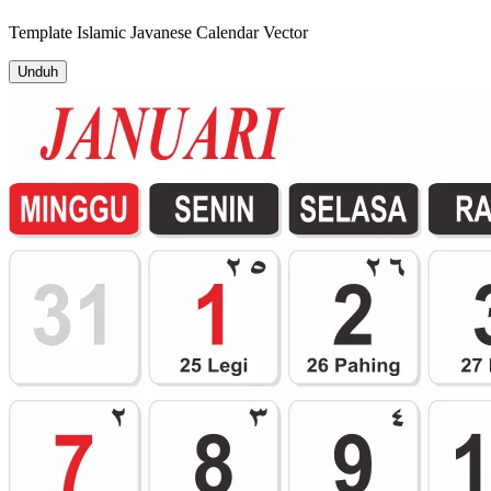
Template
Islamic Javanese Calendar
Vector
Unduh