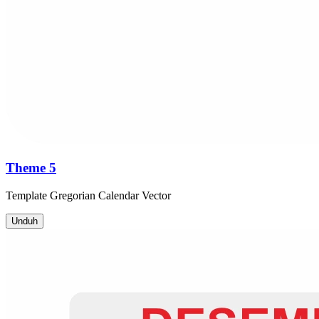
Theme 5
Template
Gregorian Calendar
Vector
Unduh