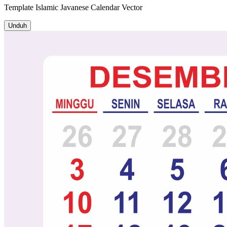
Template
Islamic Javanese Calendar
Vector
Unduh