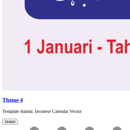
Theme 4
Template
Islamic Javanese Calendar
Vector
Unduh