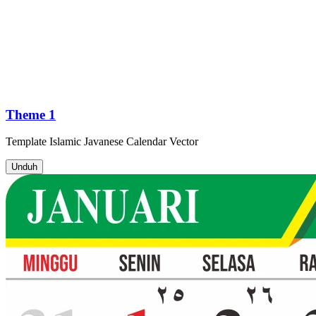
Theme 1
Template
Islamic Javanese Calendar
Vector
Unduh