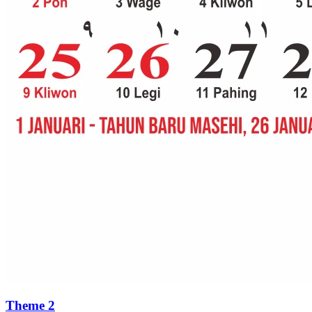
Theme 2