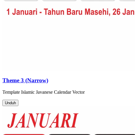
Theme 3 (Narrow)
Template
Islamic Javanese Calendar
Vector
Unduh