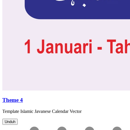
Theme 4
Template
Islamic Javanese Calendar
Vector
Unduh