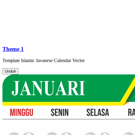
Theme 1
Template
Islamic Javanese Calendar
Vector
Unduh