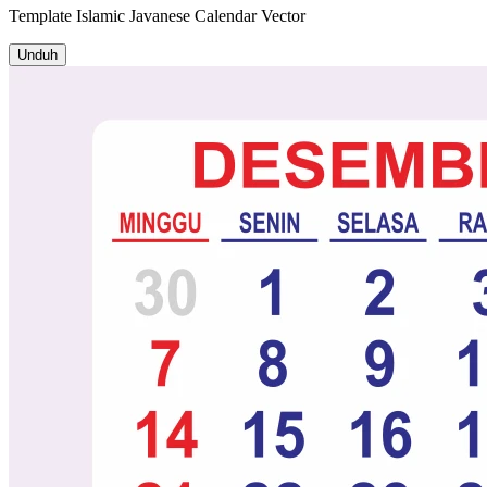
Template
Islamic Javanese Calendar
Vector
Unduh