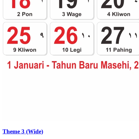
Theme 3 (Wide)