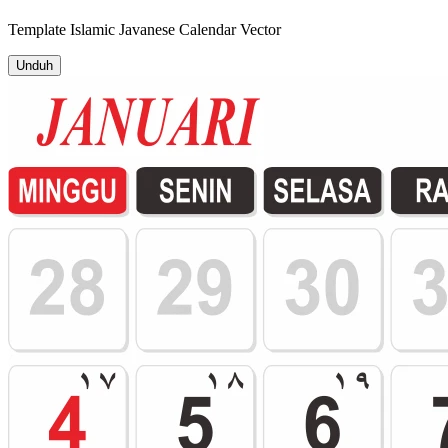
Template
Islamic Javanese Calendar
Vector
Unduh