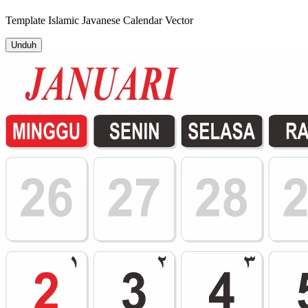
Template
Islamic Javanese Calendar
Vector
Unduh