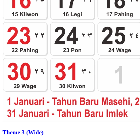
Theme 3 (Wide)