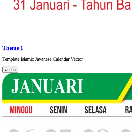
Theme 1
Template
Islamic Javanese Calendar
Vector
Unduh