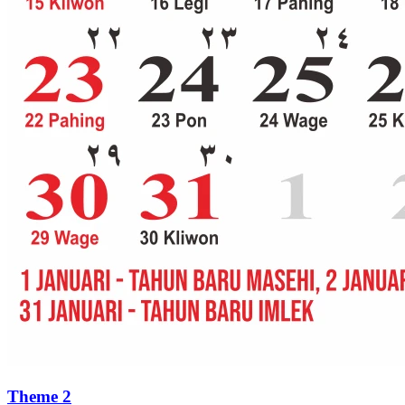
Theme 2