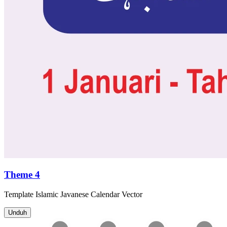
Theme 4
Template
Islamic Javanese Calendar
Vector
Unduh