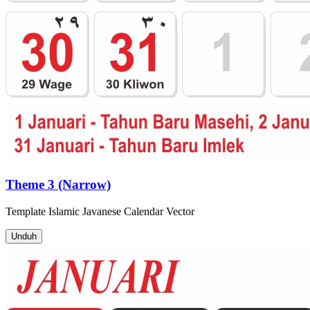
Theme 3 (Narrow)
Template
Islamic Javanese Calendar
Vector
Unduh