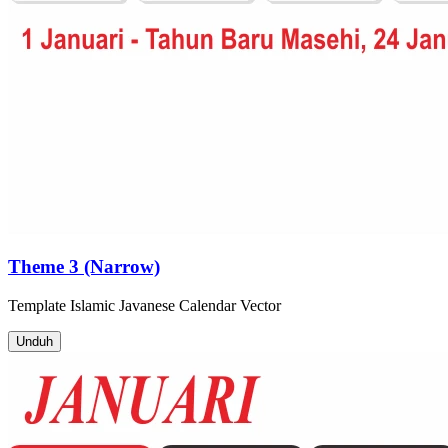
Theme 3 (Narrow)
Template
Islamic Javanese Calendar
Vector
Unduh