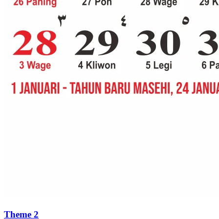
Theme 2