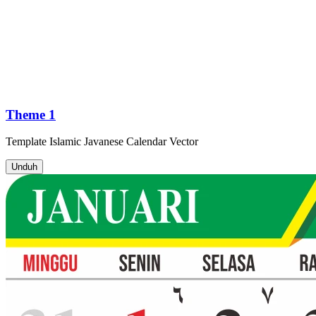
Theme 1
Template
Islamic Javanese Calendar
Vector
Unduh