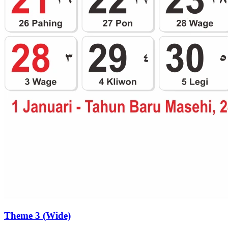
Theme 3 (Wide)