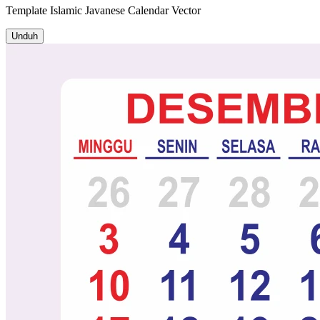
Template
Islamic Javanese Calendar
Vector
Unduh