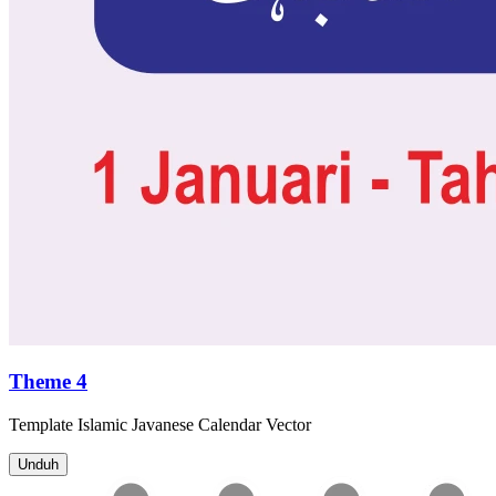
Theme 4
Template
Islamic Javanese Calendar
Vector
Unduh