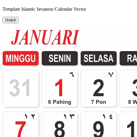
Template
Islamic Javanese Calendar
Vector
Unduh