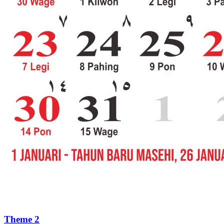
Theme 2