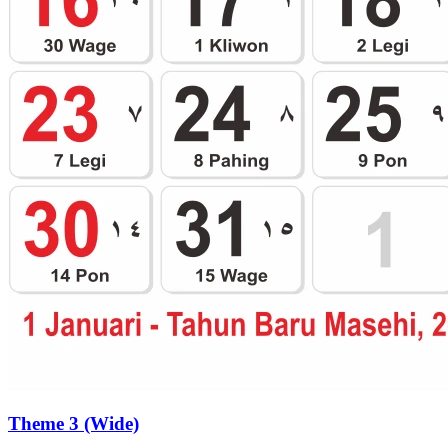
Theme 3 (Wide)