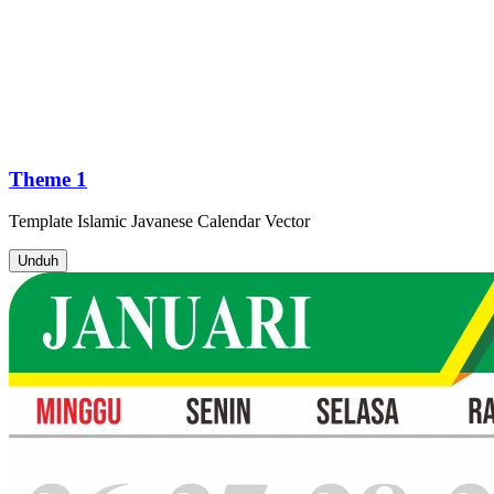
Theme 1
Template
Islamic Javanese Calendar
Vector
Unduh