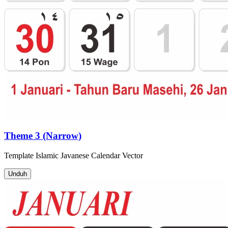
Theme 3 (Narrow)
Template
Islamic Javanese Calendar
Vector
Unduh