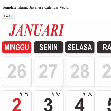
Template
Islamic Javanese Calendar
Vector
Unduh