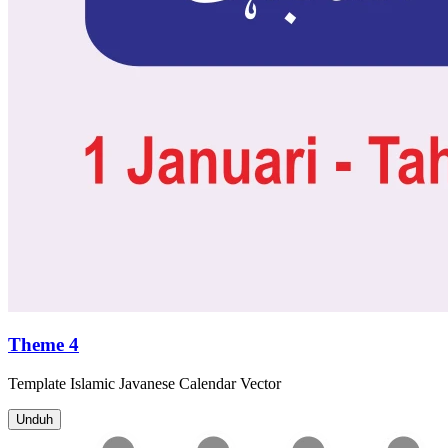
Theme 4
Template
Islamic Javanese Calendar
Vector
Unduh