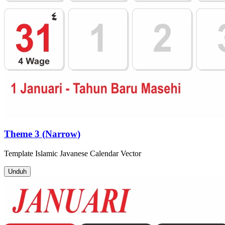
Theme 3 (Narrow)
Template
Islamic Javanese Calendar
Vector
Unduh