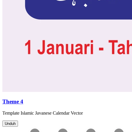
Theme 4
Template
Islamic Javanese Calendar
Vector
Unduh