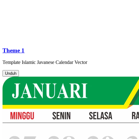
Theme 1
Template
Islamic Javanese Calendar
Vector
Unduh