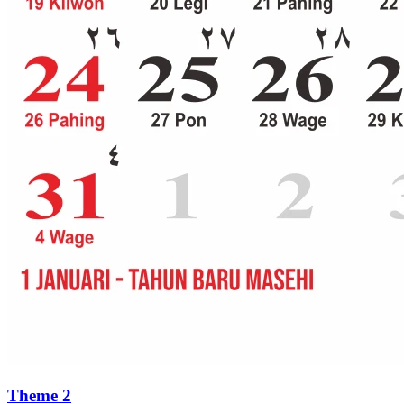
Theme 2