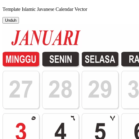
Template
Islamic Javanese Calendar
Vector
Unduh