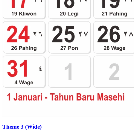
Theme 3 (Wide)