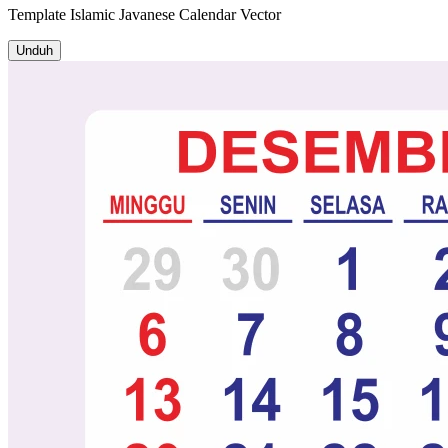
Template
Islamic Javanese Calendar
Vector
Unduh