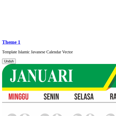
Theme 1
Template
Islamic Javanese Calendar
Vector
Unduh