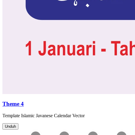
Theme 4
Template
Islamic Javanese Calendar
Vector
Unduh