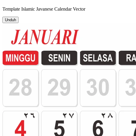
Template
Islamic Javanese Calendar
Vector
Unduh