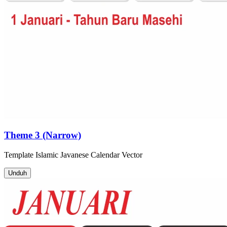
Theme 3 (Narrow)
Template
Islamic Javanese Calendar
Vector
Unduh