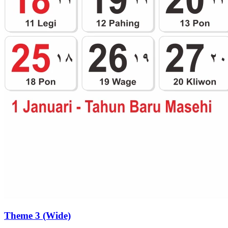
Theme 3 (Wide)