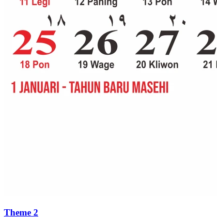
Theme 2