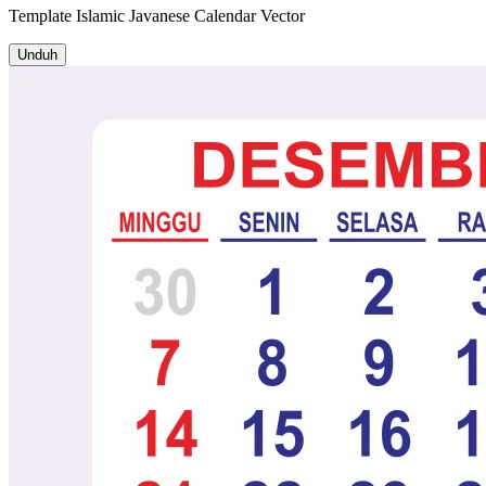
Template
Islamic Javanese Calendar
Vector
Unduh