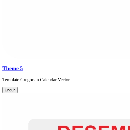
Theme 5
Template
Gregorian Calendar
Vector
Unduh